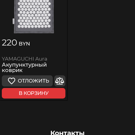
220
BYN
YAMAGUCHI Aura
Акупунктурный
коврик
ОТЛОЖИТЬ
В КОРЗИНУ
Контакты