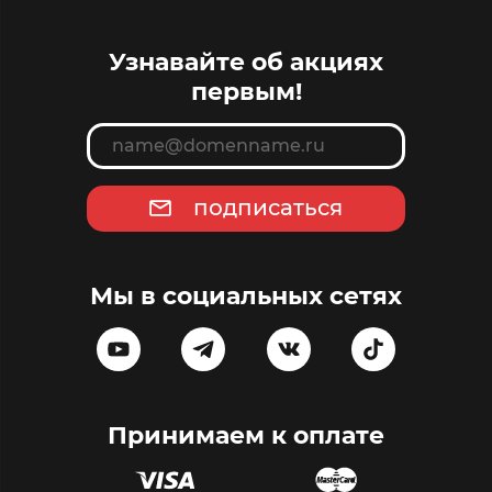
Узнавайте об акциях
первым!
подписаться
Мы в социальных сетях
Принимаем к оплате