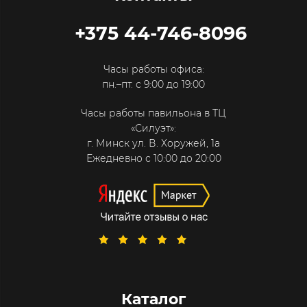
+375 44-746-8096
Часы работы офиса:
пн.–пт. с 9:00 до 19:00
Часы работы павильона в ТЦ
«Силуэт»:
г. Минск ул. В. Хоружей, 1а
Ежедневно с 10:00 до 20:00
Каталог