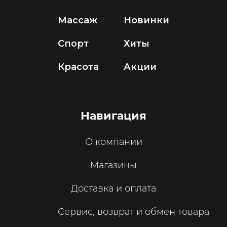
Массаж
Новинки
Спорт
Хиты
Красота
Акции
Навигация
О компании
Магазины
Доставка и оплата
Сервис, возврат и обмен товара