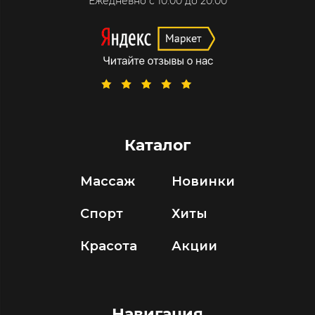
Ежедневно с 10:00 до 20:00
Каталог
Массаж
Новинки
Спорт
Хиты
Красота
Акции
Навигация