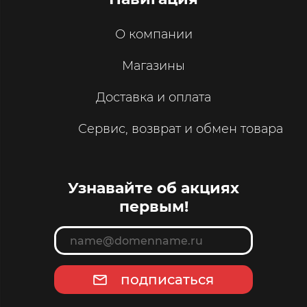
О компании
Магазины
Доставка и оплата
Сервис, возврат и обмен товара
Узнавайте об акциях
первым!
подписаться