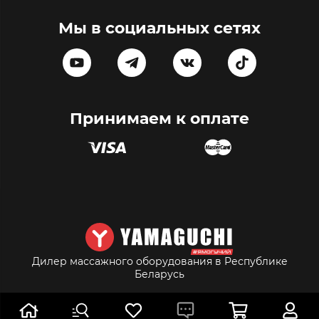
Мы в социальных сетях
Принимаем к оплате
Дилер массажного оборудования в Республике
Беларусь