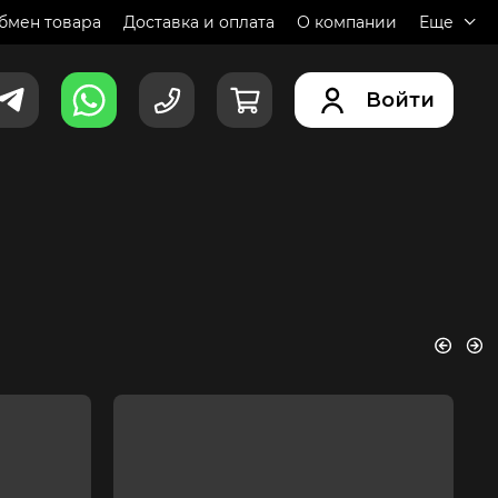
обмен товара
Доставка и оплата
О компании
Еще
Войти