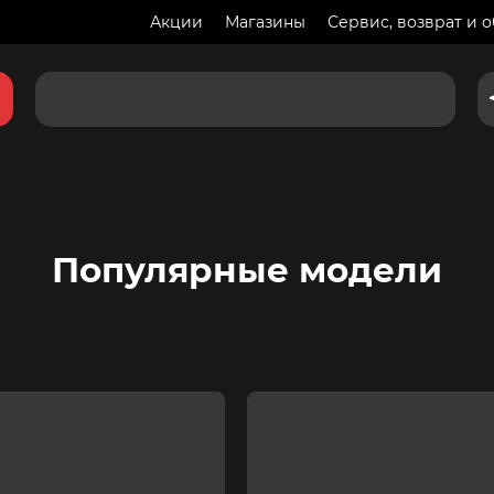
Акции
Магазины
Сервис, возврат и 
Популярные модели