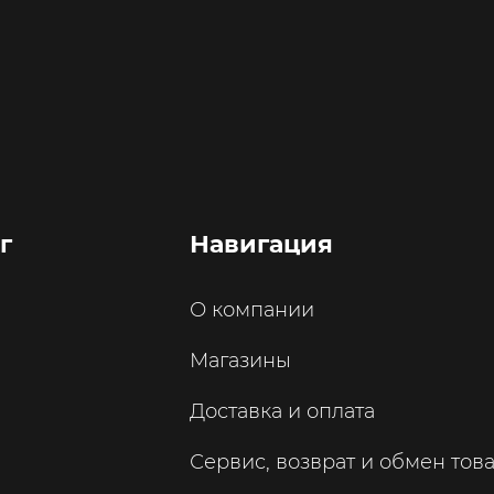
г
Навигация
О компании
Магазины
Доставка и оплата
Сервис, возврат и обмен тов