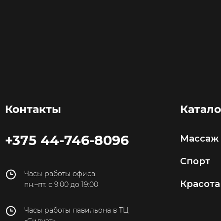
Контакты
Катало
+375 44-746-8096
Массаж
Спорт
Часы работы офиса:
Красота
пн.–пт. с 9:00 до 19:00
Часы работы павильона в ТЦ