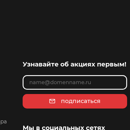
Узнавайте об акциях первым!
подписаться
ара
Мы в социальных сетях