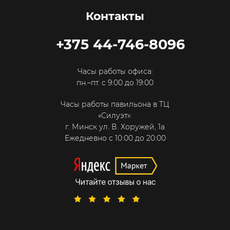
Контакты
+375 44-746-8096
Часы работы офиса:
пн.–пт. с 9:00 до 19:00
Часы работы павильона в ТЦ
«Силуэт»:
г. Минск ул. В. Хоружей, 1а
Ежедневно с 10:00 до 20:00