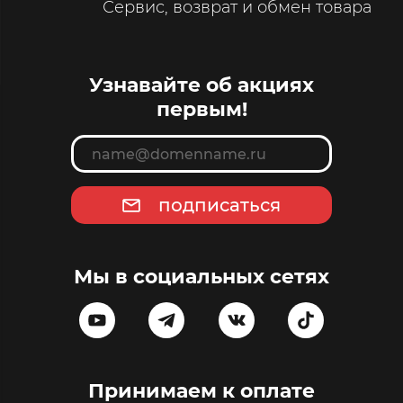
Сервис, возврат и обмен товара
Узнавайте об акциях
первым!
подписаться
Мы в социальных сетях
Принимаем к оплате