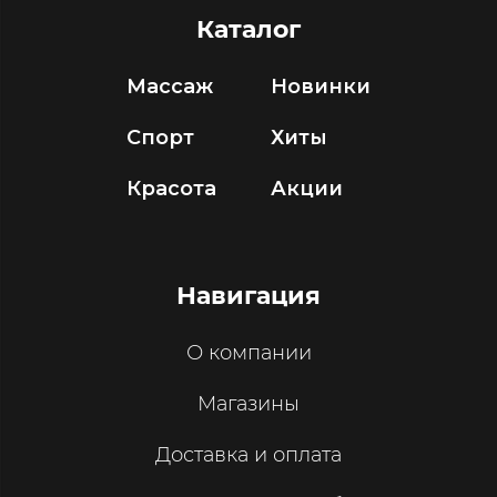
Каталог
Массаж
Новинки
Спорт
Хиты
Красота
Акции
Навигация
О компании
Магазины
Доставка и оплата